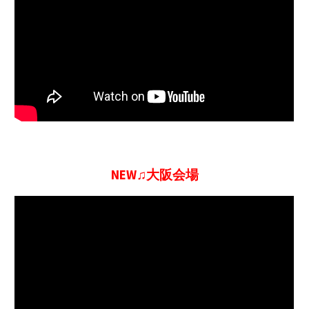
NEW♫大阪会場