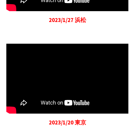
2023/1/27 浜松
2023/1/20 東京