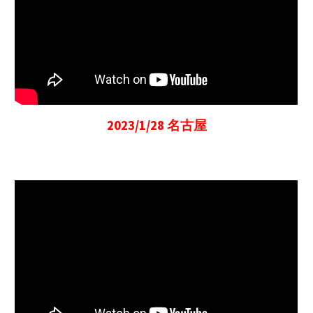
2023/1/28 名古屋