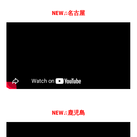
NEW♫名古屋
NEW♫鹿児島