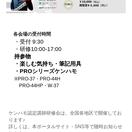
各会場の受付時間
・受付 9:30
・研修10:00-17:00
持参物
・楽しむ気持ち・筆記用具
・PROシリーズケンハモ
※PRO-37・PRO-44H
PRO-44HP・W-37
ケンハモ認定講師研修会は、全国各地区で開催してお
ります♪
詳しくは、本ポータルサイト・SNS等で随時お知らせ