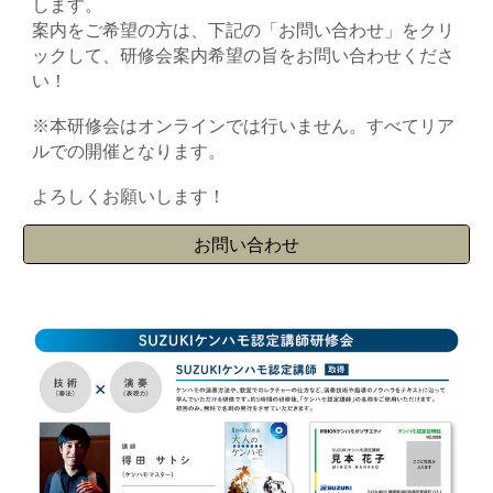
します。
案内をご希望の方は、下記の「お問い合わせ」をクリ
ックして、研修会案内希望の旨をお問い合わせくださ
い！
※本研修会はオンラインでは行いません。すべてリア
ルでの開催となります。
よろしくお願いします！
お問い合わせ