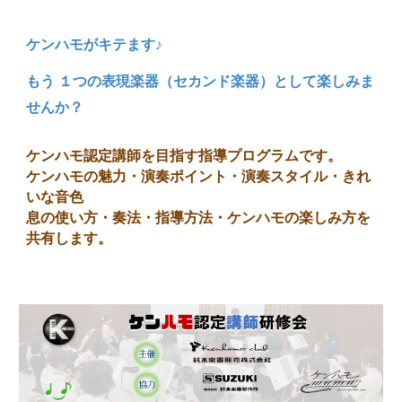
ケンハモがキテます♪
もう １つの表現楽器（セカンド楽器）として楽しみま
せんか？
ケンハモ認定講師を目指す指導プログラムです。
ケンハモの魅力・演奏ポイント・演奏スタイル・きれ
いな音色
息の使い方・奏法・指導方法・ケンハモの楽しみ方を
共有します。