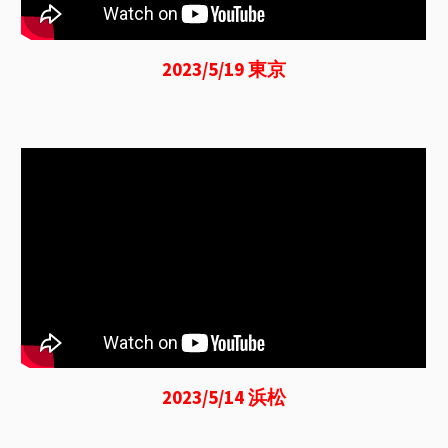
2023/5/19 東京
2023/5/14 浜松