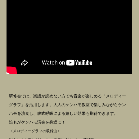
研修会では、楽譜が読めない方でも音楽が楽しめる「メロディー
グラフ」を活用します。大人のケンハモ教室で楽しみながらケン
ハモを演奏し、腹式呼吸による嬉しい効果も期待できます。
誰もがケンハモ演奏を身近に！
〈メロディーグラフの収録曲〉