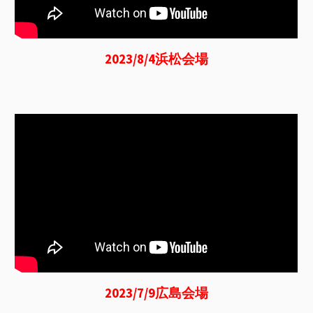
2023/8/4浜松会場
2023/7/9広島
会場