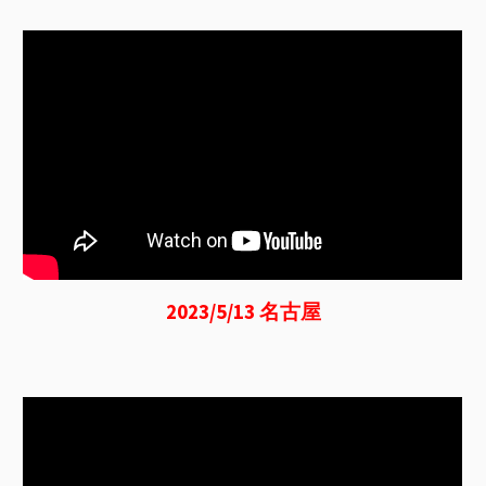
2023/5/13 名古屋