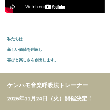
私たちは
新しい価値を創造し
喜びと楽しさを創出します。
ケンハモ音楽呼吸法トレーナー
2026年11月24日（火）開催決定！