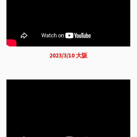
2023/3/10 大阪