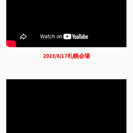
2023/6/17札幌
会場