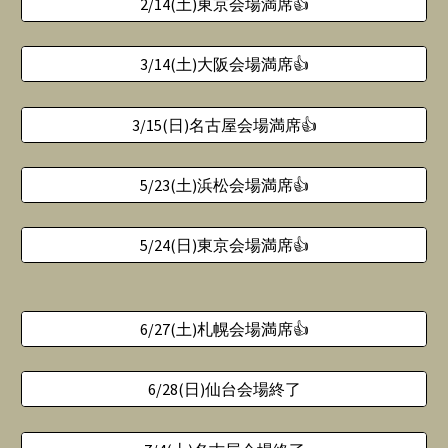
2/14(土)東京会場満席👍
3/14(土)大阪会場満席👍
3/15(日)名古屋会場満席👍
5/23(土)浜松会場満席👍
5/24(日)東京会場満席👍
6/27(土)札幌会場満席👍
6/28(日)仙台会場終了