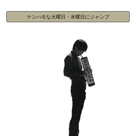
ケンハモな火曜日・水曜日にジャンプ