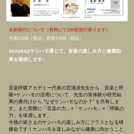
名刺発行について（有料にて100枚発行承ります）
片面3,000（税込）両面4,000（税込）
SUZUKIはケンハモ通じて、音楽の楽しみ方と健康効
果を提供します♪
音楽呼吸アカデミー代表の宮浦清先生から、音楽と呼
吸×ケンハモの活用について、先生の実体験や研究結
果の裏付けから ”なぜケンハモなのか？” を共有しま
す。また実際に「音楽の力」×「ケンハモ」×「呼吸の
力」を体感します。
今後の皆さまのケンハモの楽しみ方にプラスとなる研
修会です！ケンハモを楽しみながら健康に向かうこと