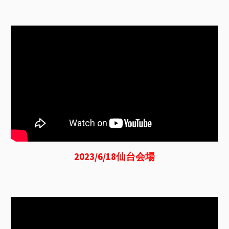
2023/6/18仙台
会場